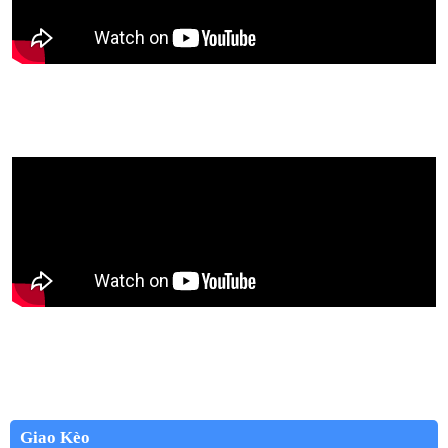
Giao Kèo