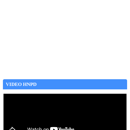
VIDEO HNPD