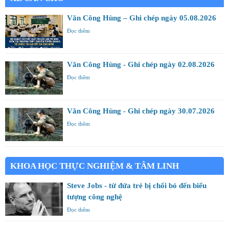
Văn Công Hùng – Ghi chép ngày 05.08.2026
Đọc thêm
Văn Công Hùng - Ghi chép ngày 02.08.2026
Đọc thêm
Văn Công Hùng - Ghi chép ngày 30.07.2026
Đọc thêm
KHOA HỌC THỰC NGHIỆM & TÂM LINH
Steve Jobs - từ đứa trẻ bị chối bỏ đến biểu
tượng công nghệ
Đọc thêm