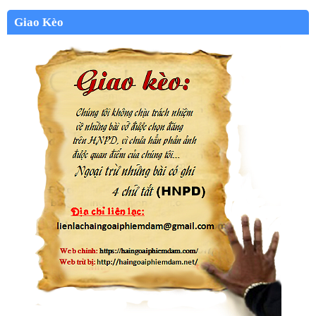
Giao Kèo