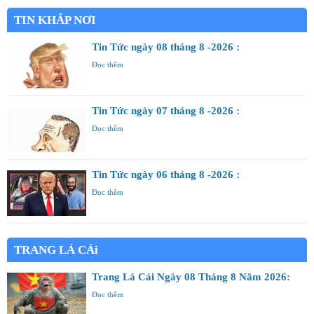
TIN KHẮP NƠI
Tin Tức ngày 08 tháng 8 -2026 :
Đọc thêm
Tin Tức ngày 07 tháng 8 -2026 :
Đọc thêm
Tin Tức ngày 06 tháng 8 -2026 :
Đọc thêm
TRANG LÁ CẢi
Trang Lá Cải Ngày 08 Tháng 8 Năm 2026:
Đọc thêm