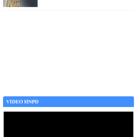
VIDEO HNPD