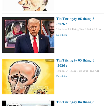
Tin Tức ngày 06 tháng 8
-2026 :
Thứ Năm, 06 Tháng Tám 2026
4:29 SA
Đọc thêm
Tin Tức ngày 05 tháng 8
-2026 :
Thứ Ba, 04 Tháng Tám 2026
4:05 CH
Đọc thêm
Tin Tức ngày 04 tháng 8