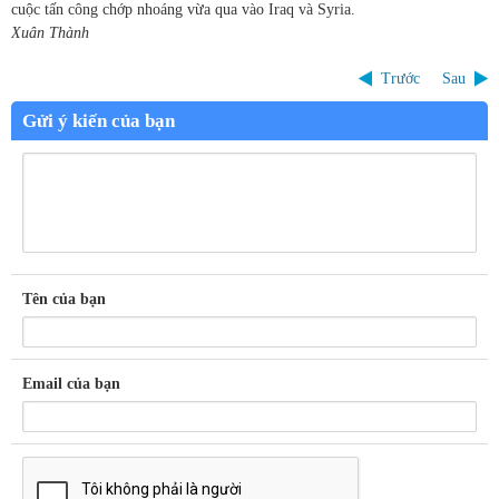
cuộc tấn công chớp nhoáng vừa qua vào Iraq và Syria.
Xuân Thành
Trước
Sau
Gửi ý kiến của bạn
Tên của bạn
Email của bạn