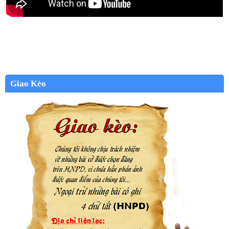
Giao Kèo