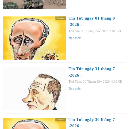
Tin Tức ngày 01 tháng 8
-2026 :
Thứ Sáu, 31 Tháng Bảy 2026
4:02 CH
Đọc thêm
Tin Tức ngày 31 tháng 7
-2026 :
Thứ Năm, 30 Tháng Bảy 2026
4:00 CH
Đọc thêm
Tin Tức ngày 30 tháng 7
-2026 :