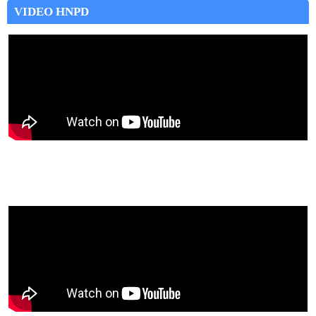
VIDEO HNPD