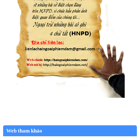
Web tham khảo