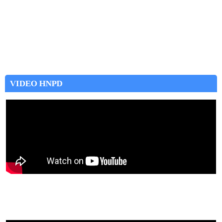
VIDEO HNPD