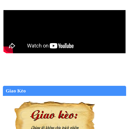
Giao Kèo