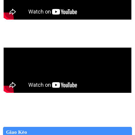
Giao Kèo