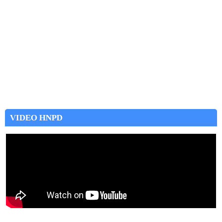
VIDEO HNPD