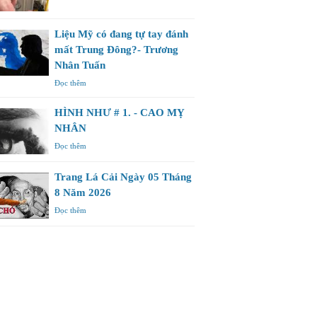
Liệu Mỹ có đang tự tay đánh
mất Trung Đông?- Trương
Nhân Tuấn
Đọc thêm
HÌNH NHƯ # 1. - CAO MỴ
NHÂN
Đọc thêm
Trang Lá Cải Ngày 05 Tháng
8 Năm 2026
Đọc thêm