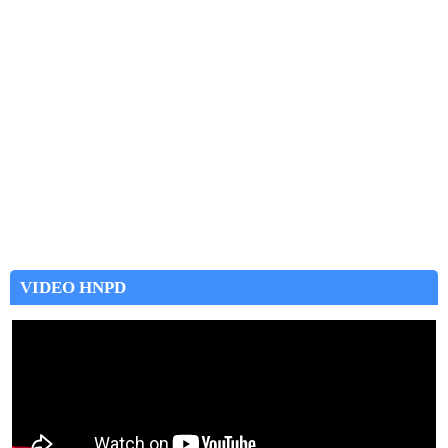
VIDEO HNPD