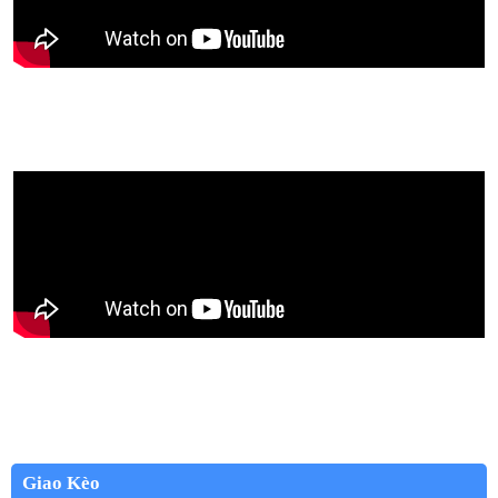
Giao Kèo