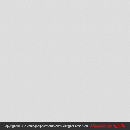
Copyright © 2026
haingoaiphiemdam.com
All rights reserved