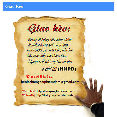
Giao Kèo