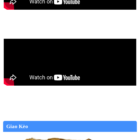
Giao Kèo