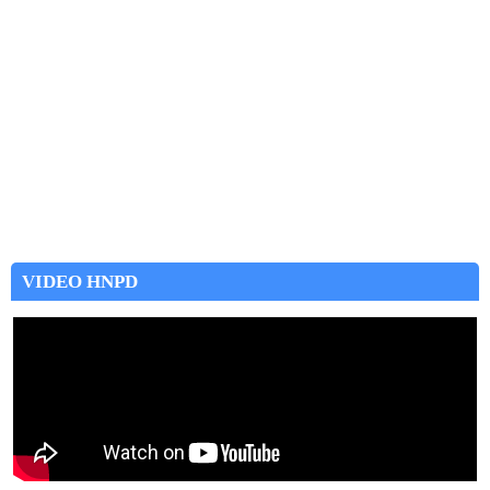
VIDEO HNPD