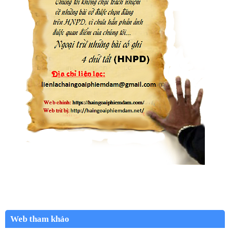
Web tham khảo