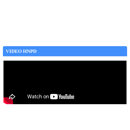
VIDEO HNPD