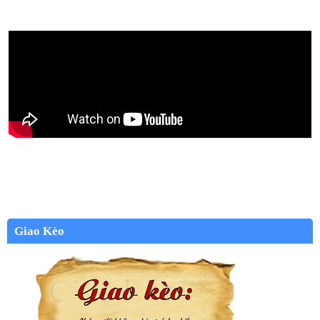
Giao Kèo