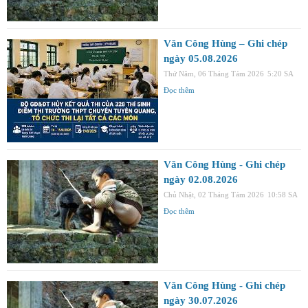
Văn Công Hùng – Ghi chép
ngày 05.08.2026
Thứ Năm, 06 Tháng Tám 2026
5:20 SA
Đọc thêm
Văn Công Hùng - Ghi chép
ngày 02.08.2026
Chủ Nhật, 02 Tháng Tám 2026
10:58 SA
Đọc thêm
Văn Công Hùng - Ghi chép
ngày 30.07.2026