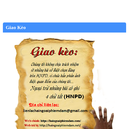
Giao Kèo