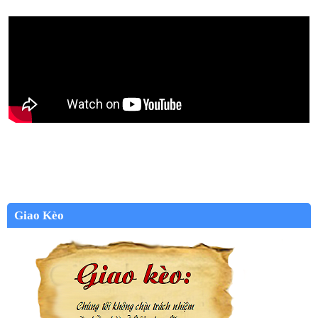
Giao Kèo