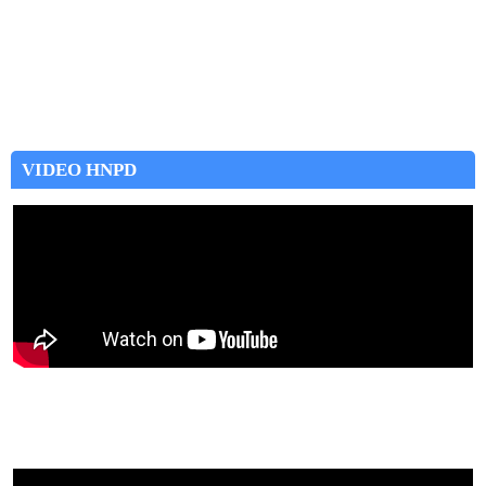
VIDEO HNPD