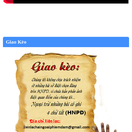
Giao Kèo