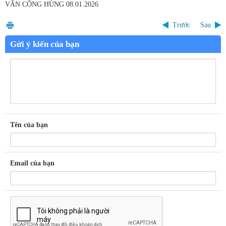
VĂN CÔNG HÙNG
08.01.2026
Trước
Sau
Gửi ý kiến của bạn
Tên của bạn
Email của bạn