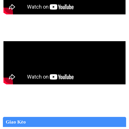
Giao Kèo