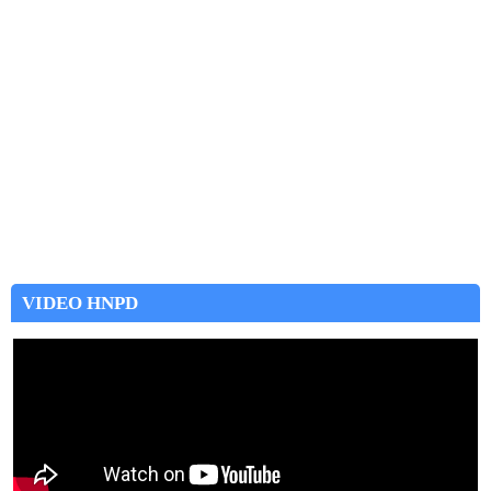
VIDEO HNPD