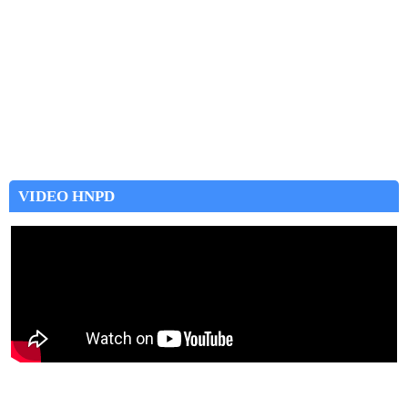
VIDEO HNPD