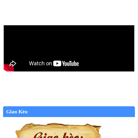
Giao Kèo