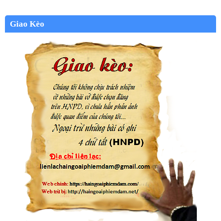
Giao Kèo