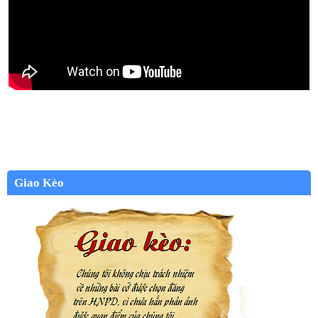
Giao Kèo