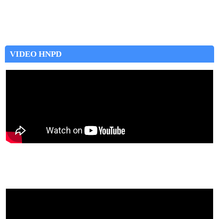
VIDEO HNPD