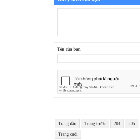
Tên của bạn
Trang đầu
Trang trước
204
205
Trang cuối