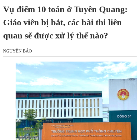
Vụ điểm 10 toán ở Tuyên Quang:
Giáo viên bị bắt, các bài thi liên
quan sẽ được xử lý thế nào?
NGUYÊN BẢO