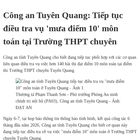
Công an Tuyên Quang: Tiếp tục
điều tra vụ 'mưa điểm 10' môn
toán tại Trường THPT chuyên
Công an tỉnh Tuyên Quang cho biết đang tiếp tục phối hợp với các cơ quan
liên quan điều tra vụ việc hơn 140 bài thi đạt điểm 10 môn toán tại điểm
thi Trường THPT chuyên Tuyên Quang.
Thượng tá Phạm Thanh Sơn - Phó trưởng Phòng An ninh
chính trị nội bộ (PA03), Công an tỉnh Tuyên Quang - Ảnh:
ĐẠT AN
Ngày 6-7, tại họp báo thông tin thông báo tình hình, kết quả công tác 6
tháng đầu năm 2026, Công an tỉnh Tuyên Quang cho biết cơ quan này
đang tiếp tục điều tra về vụ việc "mưa điểm 10" môn toán ở Trường THPT
chuyên Tuyên Quang.