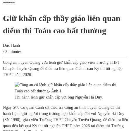
******
Giữ khẩn cấp thầy giáo liên quan
điểm thi Toán cao bất thường
Đức Hạnh
~2 minutes
Công an Tuyên Quang vừa lệnh giữ khẩn cấp giáo viên Trường THPT
Chuyên Tuyên Quang để điều tra liên quan điểm Toán Kỳ thi tốt nghiệp
THPT năm 2026.
Thi hành lệnh giữ khẩn cấp với ông Nguyễn Hà Duy.
Ngày 5/7, Cơ quan Cảnh sát điều tra Công an tỉnh Tuyên Quang đã thi
hành Lệnh giữ người trong trường hợp khẩn cấp đối với Nguyễn Hà Duy
(SN 1998), giáo viên Trường THPT Chuyên Tuyên Quang, để điều tra liên
quan đến kết quả Kỳ thi tốt nghiệp THPT năm 2026 tại điểm thi Trường