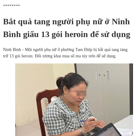
********
Bắt quả tang người phụ nữ ở Ninh
Bình giấu 13 gói heroin để sử dụng
Ninh Bình - Một người phụ nữ ở phường Tam Điệp bị bắt quả tang tàng
trữ 13 gói heroin. Đối tượng khai mua số ma túy trên để sử dụng.