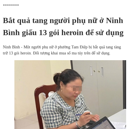
********
Bắt quả tang người phụ nữ ở Ninh
Bình giấu 13 gói heroin để sử dụng
Ninh Bình - Một người phụ nữ ở phường Tam Điệp bị bắt quả tang tàng
trữ 13 gói heroin. Đối tượng khai mua số ma túy trên để sử dụng.