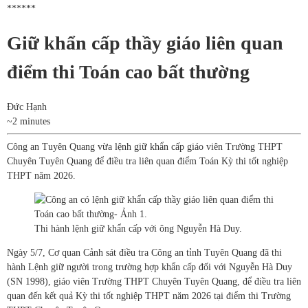
******
Giữ khẩn cấp thầy giáo liên quan
điểm thi Toán cao bất thường
Đức Hạnh
~2 minutes
Công an Tuyên Quang vừa lệnh giữ khẩn cấp giáo viên Trường THPT
Chuyên Tuyên Quang để điều tra liên quan điểm Toán Kỳ thi tốt nghiệp
THPT năm 2026.
Thi hành lệnh giữ khẩn cấp với ông Nguyễn Hà Duy.
Ngày 5/7, Cơ quan Cảnh sát điều tra Công an tỉnh Tuyên Quang đã thi
hành Lệnh giữ người trong trường hợp khẩn cấp đối với Nguyễn Hà Duy
(SN 1998), giáo viên Trường THPT Chuyên Tuyên Quang, để điều tra liên
quan đến kết quả Kỳ thi tốt nghiệp THPT năm 2026 tại điểm thi Trường