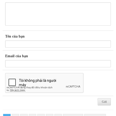
Tên của bạn
Email của bạn