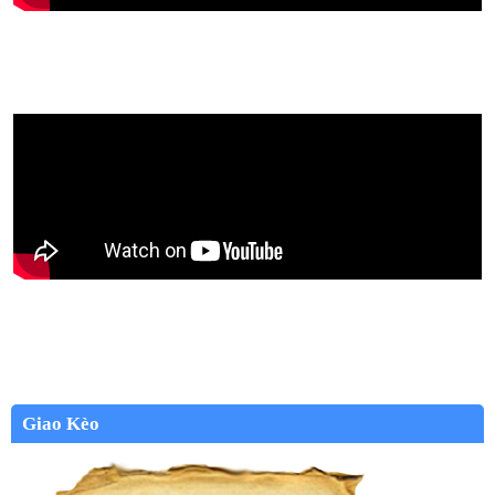
Giao Kèo