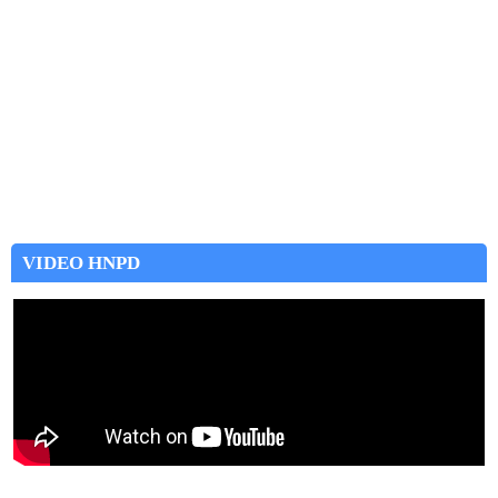
VIDEO HNPD