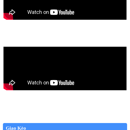
Giao Kèo