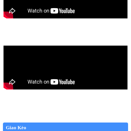
Giao Kèo