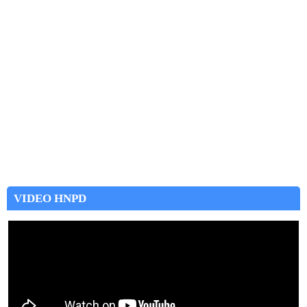
VIDEO HNPD