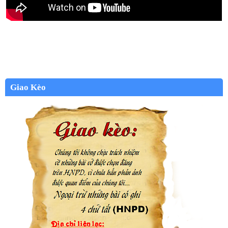
Giao Kèo