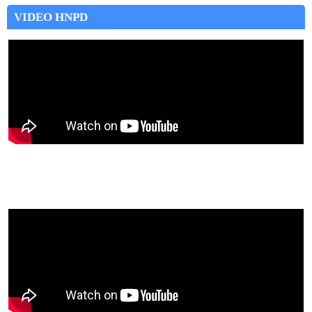
VIDEO HNPD