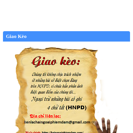
Giao Kèo