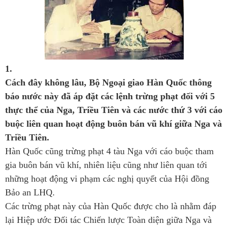
1.
Cách đây không lâu, Bộ Ngoại giao Hàn Quốc thông
báo nước này đã áp đặt các lệnh trừng phạt đối với 5
thực thể của Nga, Triều Tiên và các nước thứ 3 với cáo
buộc liên quan hoạt động buôn bán vũ khí giữa Nga và
Triều Tiên.
Hàn Quốc cũng trừng phạt 4 tàu Nga với cáo buộc tham
gia buôn bán vũ khí, nhiên liệu cũng như liên quan tới
những hoạt động vi phạm các nghị quyết của Hội đồng
Bảo an LHQ.
Các trừng phạt này của Hàn Quốc được cho là nhằm đáp
lại Hiệp ước Đối tác Chiến lược Toàn diện giữa Nga và