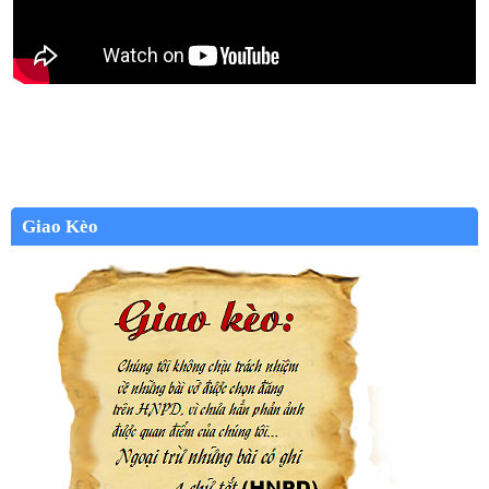
Giao Kèo