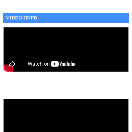
VIDEO HNPD