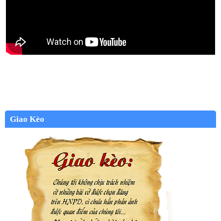
Giao Kèo