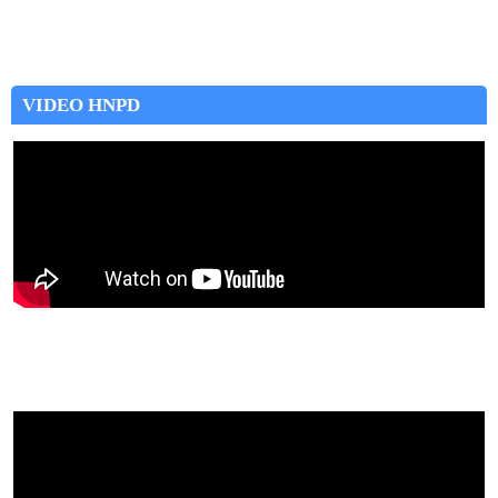
VIDEO HNPD