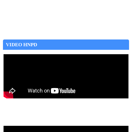
VIDEO HNPD