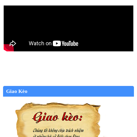
Giao Kèo