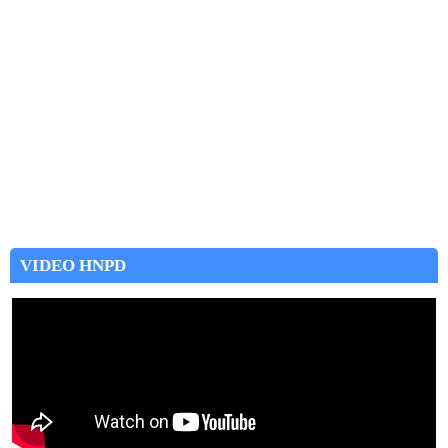
VIDEO HNPD