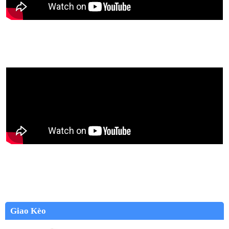
Giao Kèo