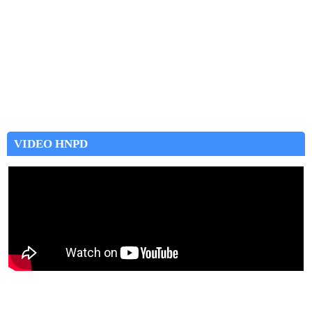
VIDEO HNPD