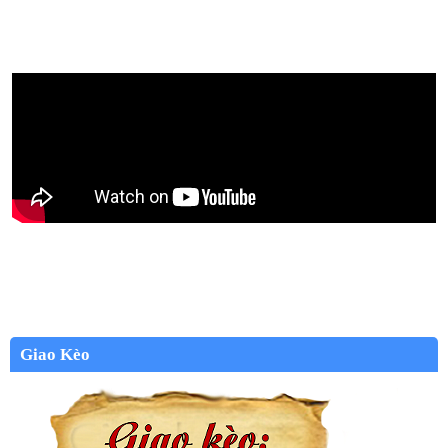
Giao Kèo