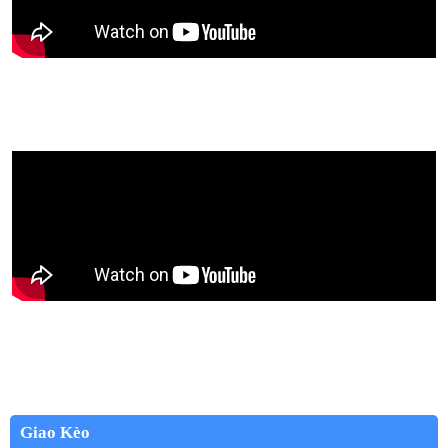
Giao Kèo