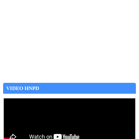
VIDEO HNPD