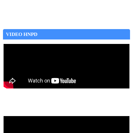
VIDEO HNPD