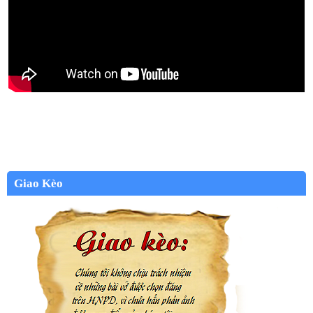
Giao Kèo