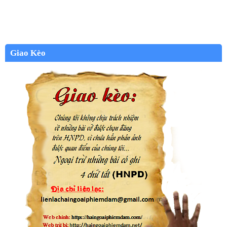
Giao Kèo