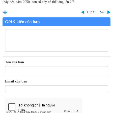
thấy đến năm 2050, con số này có thể tăng lên 2/3.
Trước
Sau
Gửi ý kiến của bạn
Tên của bạn
Email của bạn