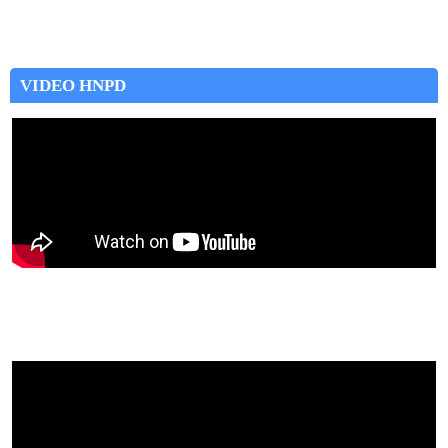
VIDEO HNPD