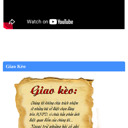
Giao Kèo