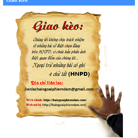
Giao Kèo