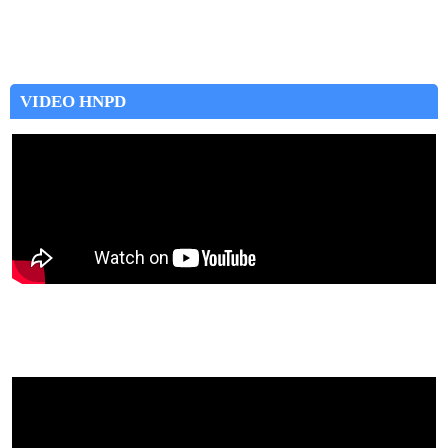
VIDEO HNPD