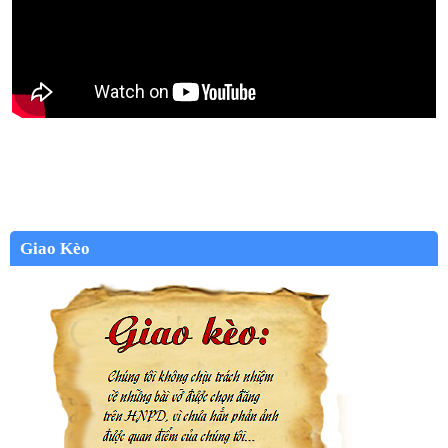
Giao Kèo