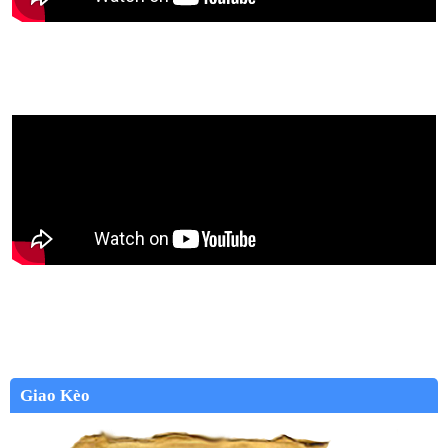
Giao Kèo