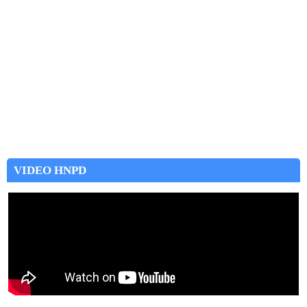
VIDEO HNPD