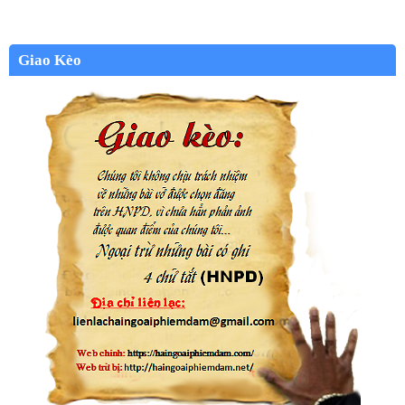
Giao Kèo