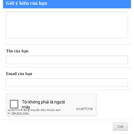
Gửi ý kiến của bạn
Tên của bạn
Email của bạn