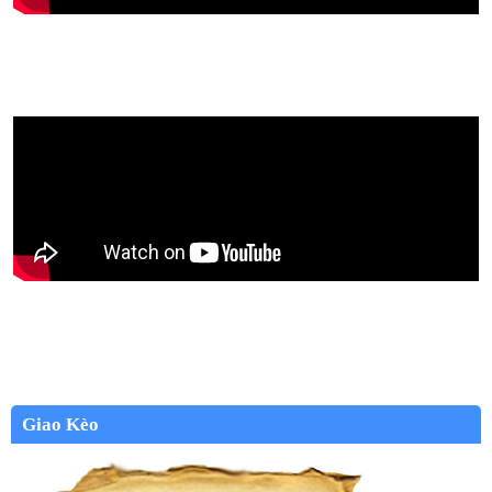
Giao Kèo