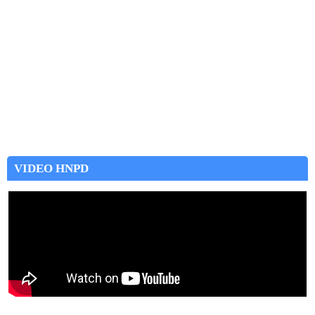
VIDEO HNPD