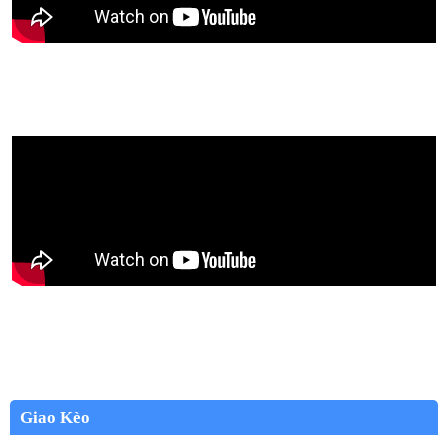
Giao Kèo