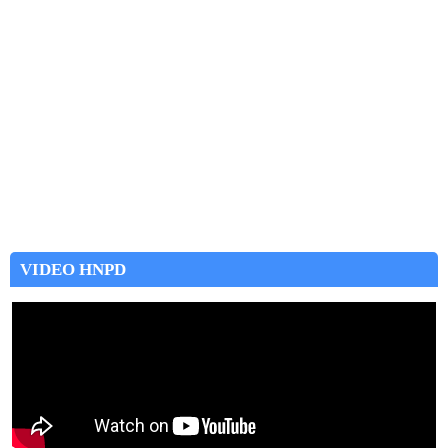
VIDEO HNPD