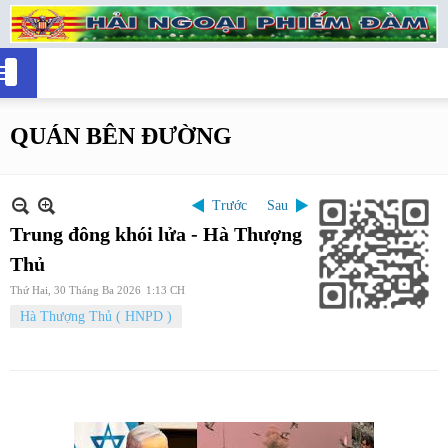
QUÁN BÊN ĐƯỜNG
Trước
Sau
Trung đông khói lửa - Hà Thượng
Thủ
Thứ Hai, 30 Tháng Ba 2026
1:13 CH
Hà Thượng Thủ ( HNPD )