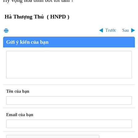
Hà Thượng Thủ ( HNPD )
Trước
Sau
Gửi ý kiến của bạn
Tên của bạn
Email của bạn