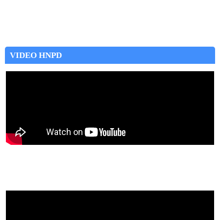
VIDEO HNPD