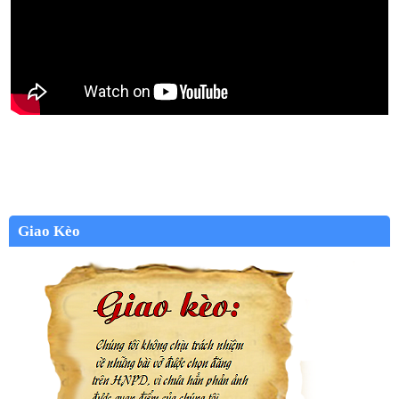
Giao Kèo