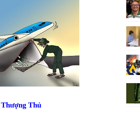
 Thượng Thủ