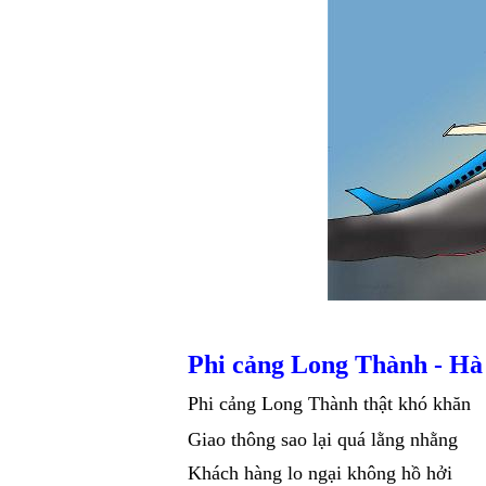
Phi cảng Long Thành -
Hà
Phi cảng Long Thành thật khó khăn
Giao thông sao lại quá lằng nhằng
Khách hàng lo ngại không hồ hởi