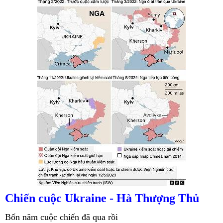
Chiến cuộc Ukraine -
Hà Thượng Thủ
Bốn năm cuộc chiến đã qua rồi