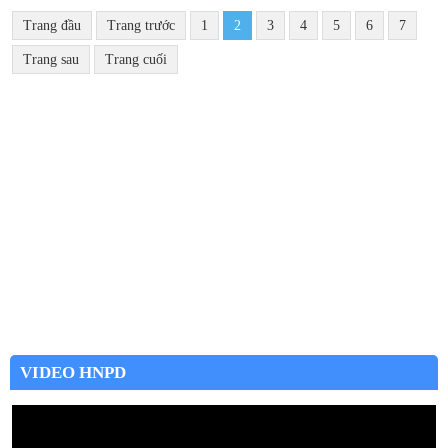
Trang đầu
Trang trước
1
2
3
4
5
6
7
Trang sau
Trang cuối
VIDEO HNPD