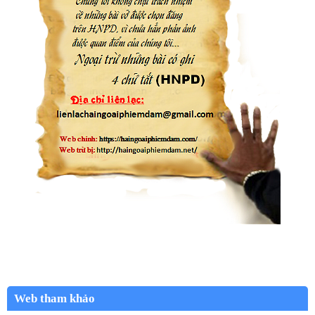
Web tham khảo