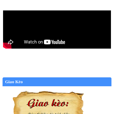
Giao Kèo