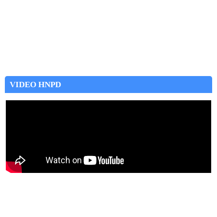
VIDEO HNPD