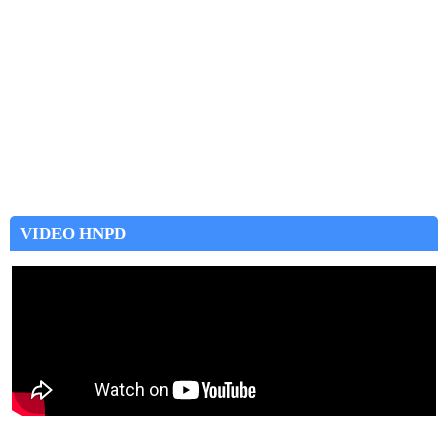
VIDEO HNPD