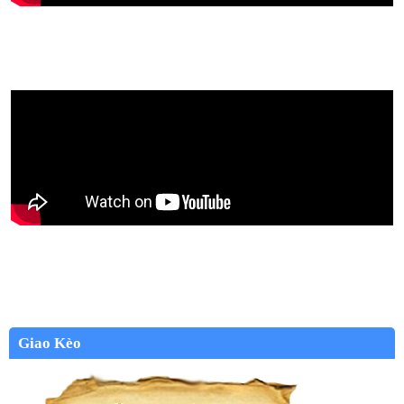
Giao Kèo